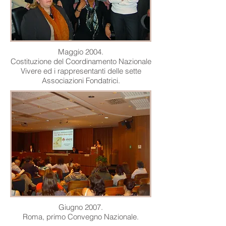
Maggio 2004.
Costituzione del Coordinamento Nazionale
Vivere ed i rappresentanti delle sette
Associazioni Fondatrici.
Giugno 2007.
Roma, primo Convegno Nazionale.