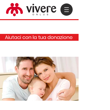
Aiutaci con la tua donazione