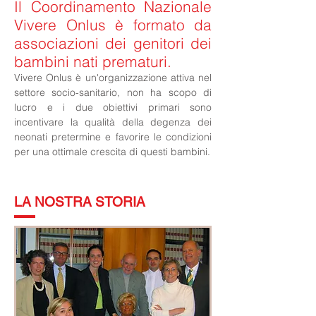
Il Coordinamento Nazionale
Vivere Onlus è formato da
associazioni dei genitori dei
bambini nati prematuri.
Vivere Onlus è un'organizzazione attiva nel
settore socio-sanitario, non ha scopo di
lucro e i due obiettivi primari sono
incentivare la qualità della degenza dei
neonati pretermine e favorire le condizioni
per una ottimale crescita di questi bambini.
LA NOSTRA STORIA