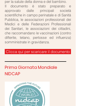
per la salute della donna e del bambino.
Il documento è stato preparato e
approvato dalle principali società
scientifiche in campo perinatale e di Sanità
Pubblica, le associazioni professionali dei
Medici e delle Federazioni Professionali
dei Sanitari, le associazioni dei cittadini,
che raccomandano le vaccinazioni (contro
difterite, tetano, pertosse ed influenza)
somministrate in gravidanza.
Clicca qui per scaricare il documento
Prima Giornata Mondiale
NIDCAP