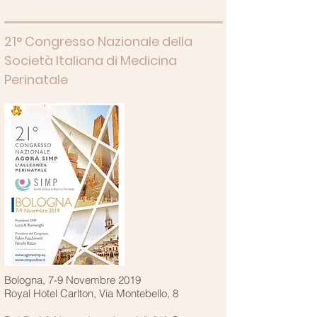
21° Congresso Nazionale della
Società Italiana di Medicina
Perinatale
Bologna, 7-9 Novembre 2019
Royal Hotel Carlton, Via Montebello, 8