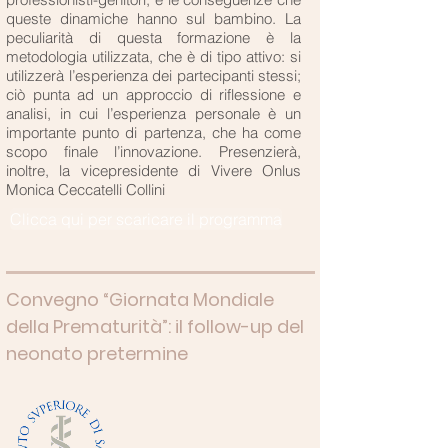
queste dinamiche hanno sul bambino. La
peculiarità di questa formazione è la
metodologia utilizzata, che è di tipo attivo: si
utilizzerà l’esperienza dei partecipanti stessi;
ciò punta ad un approccio di riflessione e
analisi, in cui l’esperienza personale è un
importante punto di partenza, che ha come
scopo finale l’innovazione. Presenzierà,
inoltre, la vicepresidente di Vivere Onlus
Monica Ceccatelli Collini
Clicca qui per scaricare il programma
Convegno “Giornata Mondiale
della Prematurità”: il follow-up del
neonato pretermine