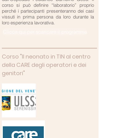
corso si può definire “laboratorio” proprio
perché i partecipanti presenteranno dei casi
vissuti in prima persona da loro durante la
loro esperienza lavorativa.
Clicca qui per scaricare il programma
Corso "Il neonato in TIN al centro
della CARE degli operatori e dei
genitori"