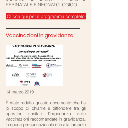
PERINATALE E NEONATOLOGICO.
Clicca qui per il programma completo
Vaccinazioni in gravidanza
14 marzo 2019
È stato redatto questo documento che ha
lo scopo di chiarire e diffondere tra gli
operatori sanitari l’importanza delle
vaccinazioni raccomandate in gravidanza,
in epoca preconcezionale e in allattamento