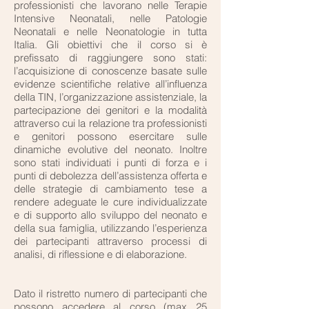
professionisti che lavorano nelle Terapie
Intensive Neonatali, nelle Patologie
Neonatali e nelle Neonatologie in tutta
Italia. Gli obiettivi che il corso si è
prefissato di raggiungere sono stati:
l’acquisizione di conoscenze basate sulle
evidenze scientifiche relative all’influenza
della TIN, l’organizzazione assistenziale, la
partecipazione dei genitori e la modalità
attraverso cui la relazione tra professionisti
e genitori possono esercitare sulle
dinamiche evolutive del neonato. Inoltre
sono stati individuati i punti di forza e i
punti di debolezza dell’assistenza offerta e
delle strategie di cambiamento tese a
rendere adeguate le cure individualizzate
e di supporto allo sviluppo del neonato e
della sua famiglia, utilizzando l’esperienza
dei partecipanti attraverso processi di
analisi, di riflessione e di elaborazione.
Dato il ristretto numero di partecipanti che
possono accedere al corso (max 25