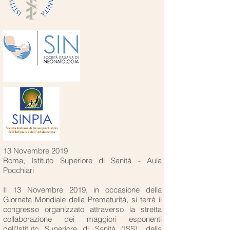
13 Novembre 2019
Roma, Istituto Superiore di Sanità - Aula
Pocchiari
Il 13 Novembre 2019, in occasione della
Giornata Mondiale della Prematurità, si terrà il
congresso organizzato attraverso la stretta
collaborazione dei maggiori esponenti
dell’Istituto Superiore di Sanità (ISS), della