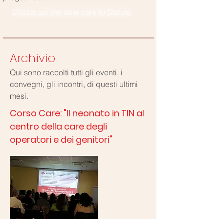
Clicca qui per scaricare lo Statuto
Archivio
Qui sono raccolti tutti gli eventi, i
convegni, gli incontri, di questi ultimi
mesi.
Corso Care: "Il neonato in TIN al
centro della care degli
operatori e dei genitori"