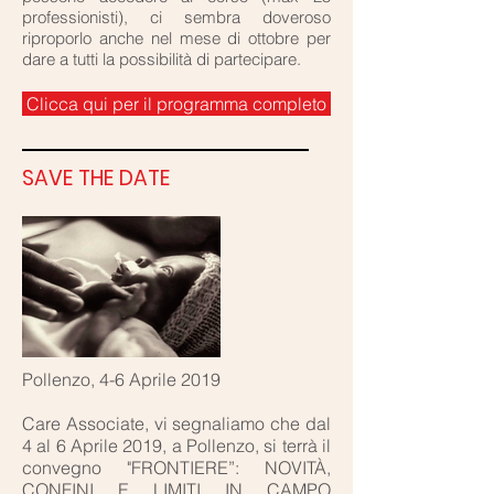
professionisti), ci sembra doveroso
riproporlo anche nel mese di ottobre per
dare a tutti la possibilità di partecipare.
Clicca qui per il programma completo
SAVE THE DATE
Pollenzo, 4-6 Aprile 2019
Care Associate, vi segnaliamo che dal
4 al 6 Aprile 2019, a Pollenzo, si terrà il
convegno "FRONTIERE”: NOVITÀ,
CONFINI E LIMITI IN CAMPO