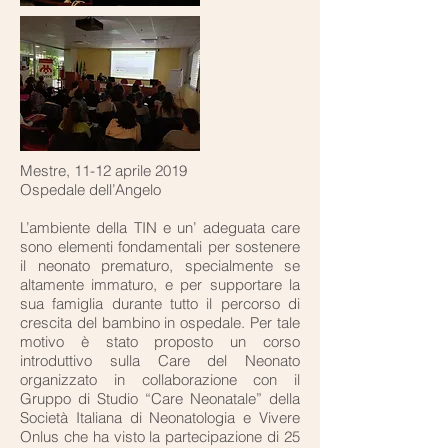
Mestre, 11-12 aprile 2019
Ospedale dell’Angelo
L’ambiente della TIN e un’ adeguata care
sono elementi fondamentali per sostenere
il neonato prematuro, specialmente se
altamente immaturo, e per supportare la
sua famiglia durante tutto il percorso di
crescita del bambino in ospedale. Per tale
motivo è stato proposto un corso
introduttivo sulla Care del Neonato
organizzato in collaborazione con il
Gruppo di Studio “Care Neonatale” della
Società Italiana di Neonatologia e Vivere
Onlus che ha visto la partecipazione di 25