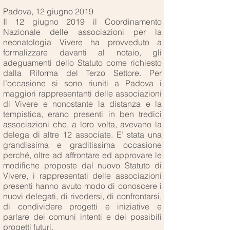
Padova, 12 giugno 2019
Il 12 giugno 2019 il Coordinamento
Nazionale delle associazioni per la
neonatologia Vivere ha provveduto a
formalizzare davanti al notaio, gli
adeguamenti dello Statuto come richiesto
dalla Riforma del Terzo Settore. Per
l’occasione si sono riuniti a Padova i
maggiori rappresentanti delle associazioni
di Vivere e nonostante la distanza e la
tempistica, erano presenti in ben tredici
associazioni che, a loro volta, avevano la
delega di altre 12 associate. E’ stata una
grandissima e graditissima occasione
perché, oltre ad affrontare ed approvare le
modifiche proposte dal nuovo Statuto di
Vivere, i rappresentati delle associazioni
presenti hanno avuto modo di conoscere i
nuovi delegati, di rivedersi, di confrontarsi,
di condividere progetti e iniziative e
parlare dei comuni intenti e dei possibili
progetti futuri.