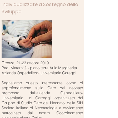
Individualizzate a Sostegno dello
Sviluppo
Firenze, 21-23 ottobre 2019
Pad. Maternità - piano terra Aula Margherita
Azienda Ospedaliero-Universitaria Careggi
Segnaliamo questo interessante corso di
approfondimento sulla Care del neonato
promosso dall’azienda Ospedaliero-
Universitaria di Carreggi, organizzato dal
Gruppo di Studio Care del Neonato, della SIN
Società Italiana di Neonatologia e ovviamente
patrocinato dal nostro Coordinamento
Nazionale Vivere Onlus.