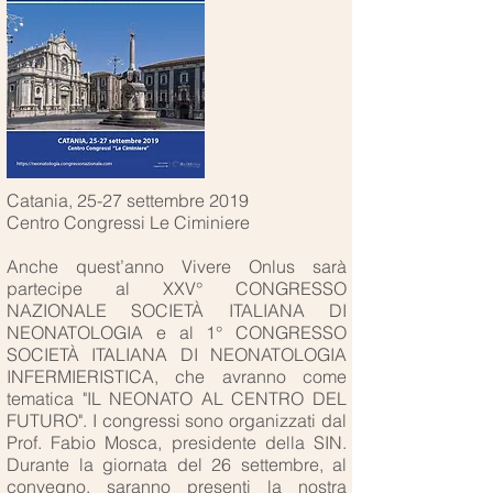
Catania, 25-27 settembre 2019
Centro Congressi Le Ciminiere
Anche quest’anno Vivere Onlus sarà
partecipe al XXV° CONGRESSO
NAZIONALE SOCIETÀ ITALIANA DI
NEONATOLOGIA e al 1° CONGRESSO
SOCIETÀ ITALIANA DI NEONATOLOGIA
INFERMIERISTICA, che avranno come
tematica "IL NEONATO AL CENTRO DEL
FUTURO". I congressi sono organizzati dal
Prof. Fabio Mosca, presidente della SIN.
Durante la giornata del 26 settembre, al
convegno, saranno presenti la nostra