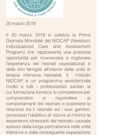
20 marzo 2019
Il 20 marzo 2019 si celebra la Prima
Giornata Mondiale del NIDCAP (Newborn
Individualized Care and Assessment
Program) che rappresenta una preziosa
opportunità per riconoscere e migliorare
l'esperienza dei neonati ospedalizzati e
delle loro famiglie all’interno delle unità di
terapia intensiva neonatali. Il metodo
NIDCAP è un programma assistenziale
rivolto a tutti i professionisti sanitari la
cui formazione fornisce le competenze per
comprendere e rispondere ai
comportamenti del neonato e sostenere la
relazione tra il neonato ed i suoi genitori,
ponendosi l’obiettivo di ridurre al minimo le
esperienze stressanti del neonato causate
spesso dalla lunga permanenza nelle unità
intensive e dalla conseguente separazione