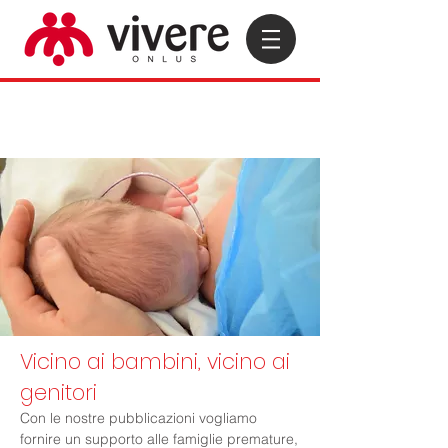
Vicino ai bambini, vicino ai
genitori
Con le nostre pubblicazioni vogliamo
fornire un supporto alle famiglie premature,