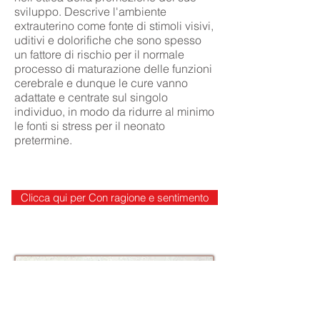
sviluppo. Descrive l'ambiente
extrauterino come fonte di stimoli visivi,
uditivi e dolorifiche che sono spesso
un fattore di rischio per il normale
processo di maturazione delle funzioni
cerebrale e dunque le cure vanno
adattate e centrate sul singolo
individuo, in modo da ridurre al minimo
le fonti si stress per il neonato
pretermine.
Clicca qui per Con ragione e sentimento