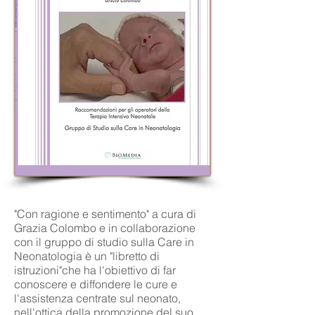
"Con ragione e sentimento" a cura di
Grazia Colombo e in collaborazione
con il gruppo di studio sulla Care in
Neonatologia è un "libretto di
istruzioni"che ha l'obiettivo di far
conoscere e diffondere le cure e
l'assistenza centrate sul neonato,
nell'ottica della promozione del suo