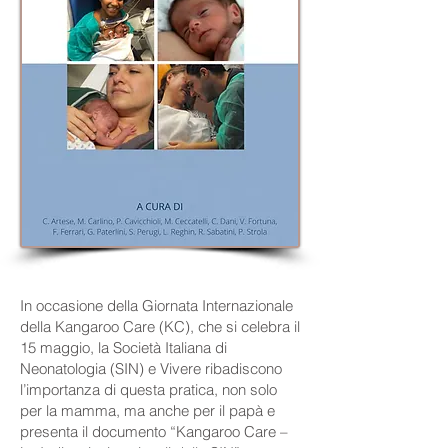
In occasione della Giornata Internazionale
della Kangaroo Care (KC), che si celebra il
15 maggio, la Società Italiana di
Neonatologia (SIN) e Vivere ribadiscono
l’importanza di questa pratica, non solo
per la mamma, ma anche per il papà e
presenta il documento “Kangaroo Care –