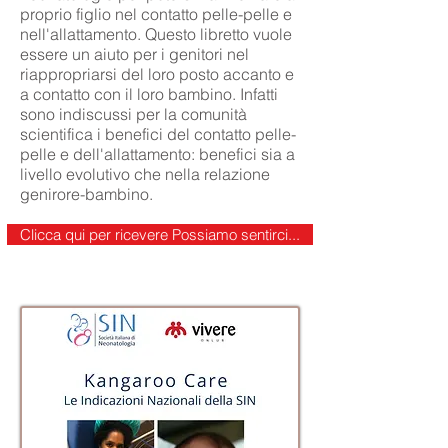
proprio figlio nel contatto pelle-pelle e
nell'allattamento. Questo libretto vuole
essere un aiuto per i genitori nel
riappropriarsi del loro posto accanto e
a contatto con il loro bambino. Infatti
sono indiscussi per la comunità
scientifica i benefici del contatto pelle-
pelle e dell'allattamento: benefici sia a
livello evolutivo che nella relazione
genirore-bambino.
Clicca qui per ricevere Possiamo sentirci...