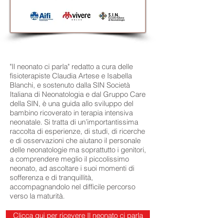
"Il neonato ci parla" redatto a cura delle
fisioterapiste Claudia Artese e Isabella
Blanchi, e sostenuto dalla SIN Società
Italiana di Neonatologia e dal Gruppo Care
della SIN, è una guida allo sviluppo del
bambino ricoverato in terapia intensiva
neonatale. Si tratta di un’importantissima
raccolta di esperienze, di studi, di ricerche
e di osservazioni che aiutano il personale
delle neonatologie ma soprattutto i genitori,
a comprendere meglio il piccolissimo
neonato, ad ascoltare i suoi momenti di
sofferenza e di tranquillità,
accompagnandolo nel difficile percorso
verso la maturità.
Clicca qui per ricevere Il neonato ci parla