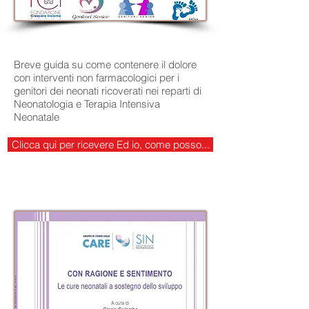
Breve guida su come contenere il dolore
con interventi non farmacologici per i
genitori dei neonati ricoverati nei reparti di
Neonatologia e Terapia Intensiva
Neonatale
Clicca qui per ricevere Ed io, come posso...