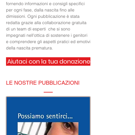
fornendo informazioni e consigli specifici
per ogni fase, dalla nascita fino alle
dimissioni. Ogni pubblicazione è stata
redatta grazie alla collaborazione gratuita
di un team di esperti che si sono
impegnati nell'ottica di sostenere i genitori
e comprendere gli aspetti pratici ed emotivi
della nascita prematura.
Aiutaci con la tua donazione
LE NOSTRE PUBBLICAZIONI