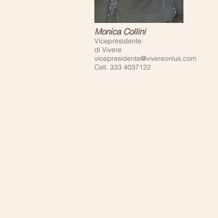
Monica Collini
Vicepresidente
di Vivere
vicepresidente@vivereonlus.com
Cell. 333 4037122