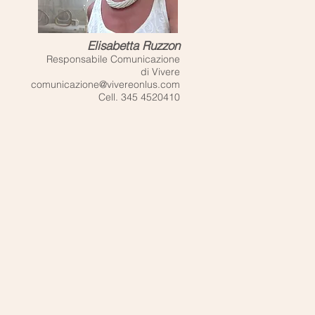
Elisabetta Ruzzon
Responsabile Comunicazione
di Vivere
comunicazione@vivereonlus.com
Cell. 345 4520410