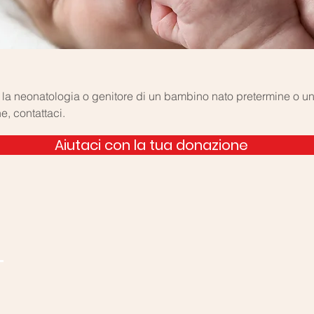
 la neonatologia o genitore di un bambino nato pretermine o un
e, contattaci.
Aiutaci con la tua donazione