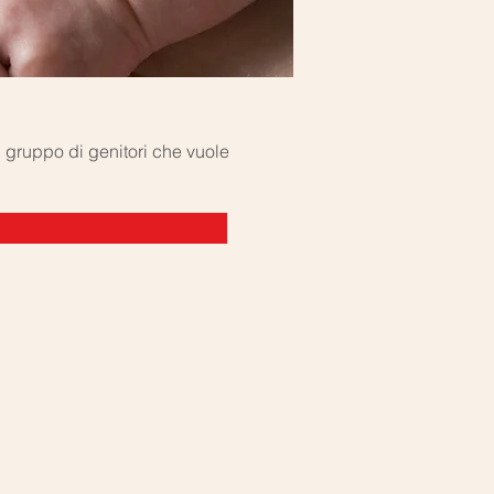
 gruppo di genitori che vuole