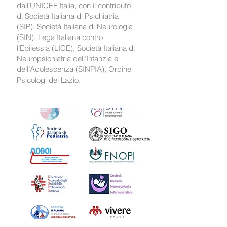
dall’UNICEF Italia, con il contributo
di Società Italiana di Psichiatria
(SIP), Società Italiana di Neurologia
(SIN), Lega Italiana contro
l’Epilessia (LICE), Società Italiana di
Neuropsichiatria dell’Infanzia e
dell’Adolescenza (SINPIA), Ordine
Psicologi del Lazio.