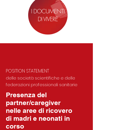
I DOCUMENTI
DI VIVERE
POSITION STATEMENT
delle società scientifiche e delle
federazioni professionali sanitarie
Presenza del
partner/caregiver
nelle aree di ricovero
di
madri e neonati in
corso