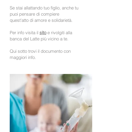
Se stai allattando tuo figlio, anche tu
puoi pensare di compiere
quest'atto di amore e solidarietà.
Per info visita il
sito
e rivolgiti alla
banca del Latte più vicino a te.
Qui sotto trovi il documento con
maggiori info.