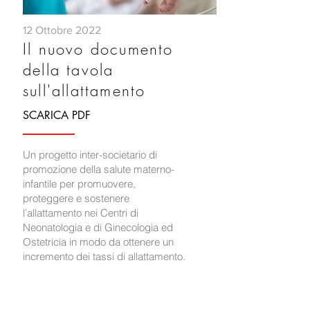
12 Ottobre 2022
Il nuovo documento
della tavola
sull'allattamento
SCARICA PDF
Un progetto inter-societario di
promozione della salute materno-
infantile per promuovere,
proteggere e sostenere
l’allattamento nei Centri di
Neonatologia e di Ginecologia ed
Ostetricia in modo da ottenere un
incremento dei tassi di allattamento.