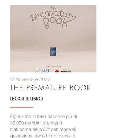
17 Novembre 2022
THE PREMATURE BOOK
LEGGI IL LIBRO
Ogni anno in Italia nascono più di
30.000 bambini prematuri.
Nati prima della 37° settimana di
gestazione, sono bimbi piccoli e