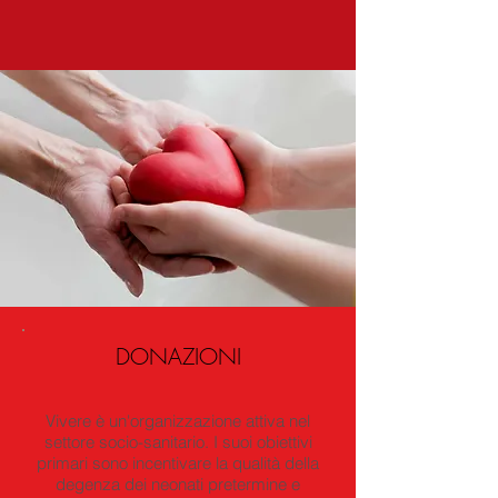
DONAZIONI
Vivere è un'organizzazione attiva nel
settore socio-sanitario. I suoi obiettivi
primari sono incentivare la qualità della
degenza dei neonati pretermine e