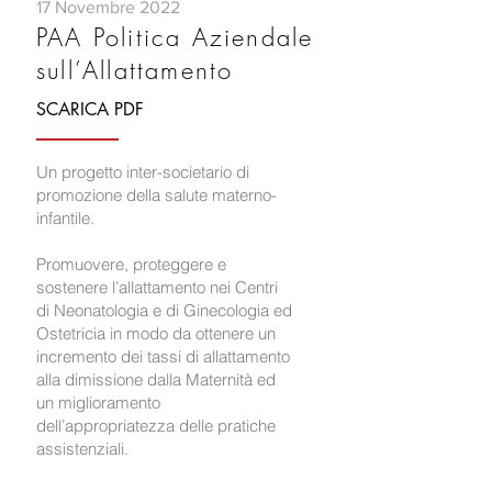
17 Novembre 2022
PAA Politica Aziendale
sull’Allattamento
SCARICA PDF
Un progetto inter-societario di
promozione della salute materno-
infantile.
Promuovere, proteggere e
sostenere l’allattamento nei Centri
di Neonatologia e di Ginecologia ed
Ostetricia in modo da ottenere un
incremento dei tassi di allattamento
alla dimissione dalla Maternità ed
un miglioramento
dell’appropriatezza delle pratiche
assistenziali.