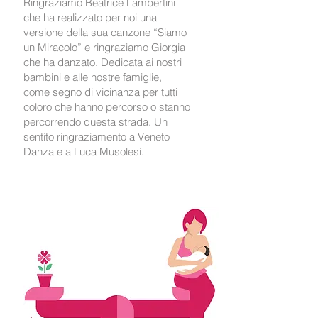
Ringraziamo Beatrice Lambertini
che ha realizzato per noi una
versione della sua canzone “Siamo
un Miracolo” e ringraziamo Giorgia
che ha danzato. Dedicata ai nostri
bambini e alle nostre famiglie,
come segno di vicinanza per tutti
coloro che hanno percorso o stanno
percorrendo questa strada. Un
sentito ringraziamento a Veneto
Danza e a Luca Musolesi.