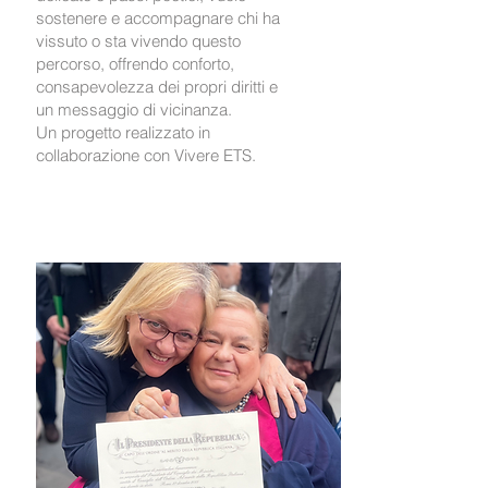
sostenere e accompagnare chi ha
vissuto o sta vivendo questo
percorso, offrendo conforto,
consapevolezza dei propri diritti e
un messaggio di vicinanza.
Un progetto realizzato in
collaborazione con Vivere ETS.