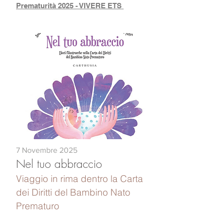
Prematurità 2025 - VIVERE ETS
7 Novembre 2025
Nel tuo abbraccio
Viaggio in rima dentro la Carta
dei Diritti del Bambino Nato
Prematuro