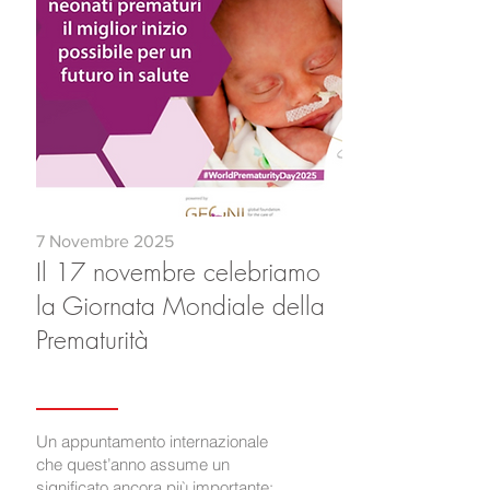
7 Novembre 2025
Il 17 novembre celebriamo
la Giornata Mondiale della
Prematurità
Un appuntamento internazionale
che quest’anno assume un
significato ancora più importante: