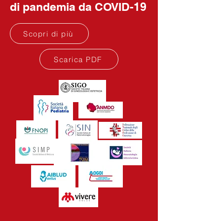
di
pandemia da COVID-19
Scopri di più
Scarica PDF