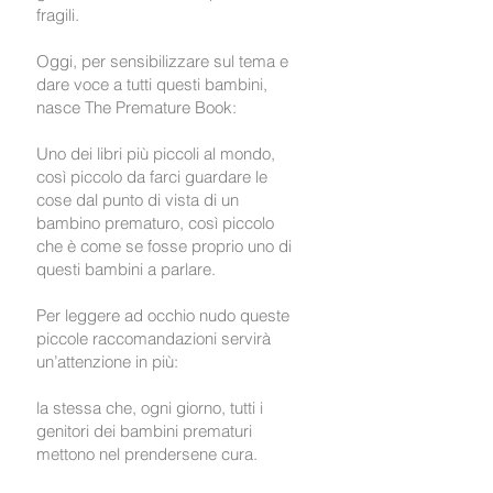
fragili.
Oggi, per sensibilizzare sul tema e
dare voce a tutti questi bambini,
nasce The Premature Book:
Uno dei libri più piccoli al mondo,
così piccolo da farci guardare le
cose dal punto di vista di un
bambino prematuro, così piccolo
che è come se fosse proprio uno di
questi bambini a parlare.
Per leggere ad occhio nudo queste
piccole raccomandazioni servirà
un’attenzione in più:
la stessa che, ogni giorno, tutti i
genitori dei bambini prematuri
mettono nel prendersene cura.