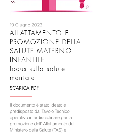
19 Giugno 2023
ALLATTAMENTO E
PROMOZIONE DELLA
SALUTE MATERNO-
INFANTILE
focus sulla salute
mentale
SCARICA PDF
Il documento è stato ideato e
predisposto dal Tavolo Tecnico
operativo interdisciplinare per la
promozione dell’ Allattamento del
Ministero della Salute (TAS) e