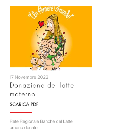
17 Novembre 2022
Donazione del latte
materno
SCARICA PDF
Rete Regionale Banche del Latte
umano donato